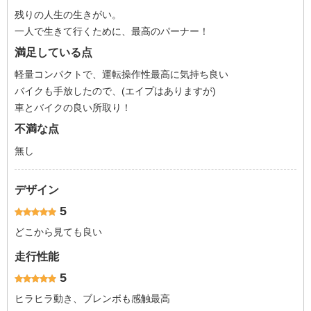
残りの人生の生きがい。
一人で生きて行くために、最高のパーナー！
満足している点
軽量コンパクトで、運転操作性最高に気持ち良い
バイクも手放したので、(エイプはありますが)
車とバイクの良い所取り！
不満な点
無し
デザイン
5
どこから見ても良い
走行性能
5
ヒラヒラ動き、ブレンボも感触最高