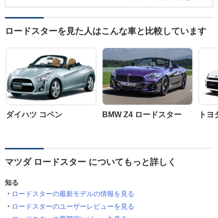
ロードスターを見た人はこんな車と比較しています
ダイハツ コペン
BMW Z4 ロードスター
トヨ
マツダ ロードスター についてもっと詳しく
知る
ロードスターの最新モデルの情報を見る
ロードスターのユーザーレビューを見る