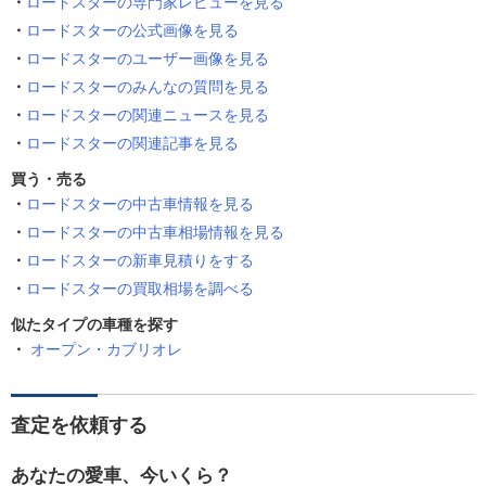
ロードスターの専門家レビューを見る
ロードスターの公式画像を見る
ロードスターのユーザー画像を見る
ロードスターのみんなの質問を見る
ロードスターの関連ニュースを見る
ロードスターの関連記事を見る
買う・売る
ロードスターの中古車情報を見る
ロードスターの中古車相場情報を見る
ロードスターの新車見積りをする
ロードスターの買取相場を調べる
似たタイプの車種を探す
オープン・カブリオレ
査定を依頼する
あなたの愛車、今いくら？