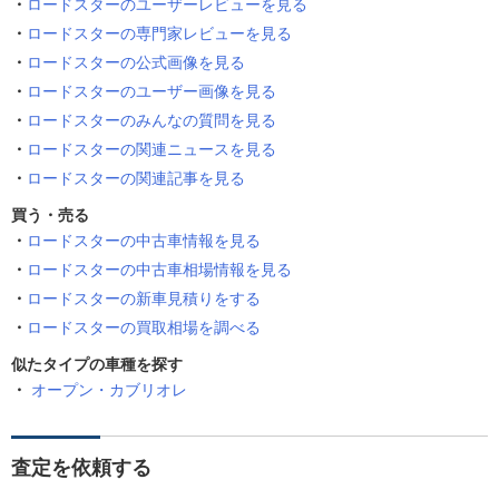
ロードスターのユーザーレビューを見る
ロードスターの専門家レビューを見る
ロードスターの公式画像を見る
ロードスターのユーザー画像を見る
ロードスターのみんなの質問を見る
ロードスターの関連ニュースを見る
ロードスターの関連記事を見る
買う・売る
ロードスターの中古車情報を見る
ロードスターの中古車相場情報を見る
ロードスターの新車見積りをする
ロードスターの買取相場を調べる
似たタイプの車種を探す
オープン・カブリオレ
査定を依頼する