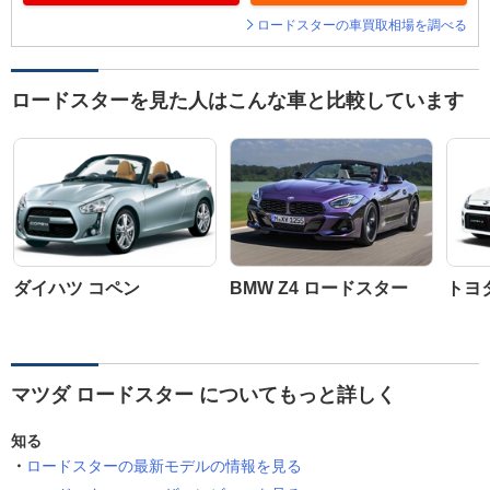
ロードスターの車買取相場を調べる
ロードスターを見た人はこんな車と比較しています
ダイハツ コペン
BMW Z4 ロードスター
トヨ
マツダ ロードスター についてもっと詳しく
知る
ロードスターの最新モデルの情報を見る