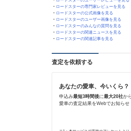
ロードスターのユーザーレビューを見る
ロードスターの専門家レビューを見る
ロードスターの公式画像を見る
ロードスターのユーザー画像を見る
ロードスターのみんなの質問を見る
ロードスターの関連ニュースを見る
ロードスターの関連記事を見る
査定を依頼する
あなたの愛車、今いくら？
申込み
最短3時間後
に
最大20社
か
愛車の査定結果をWebでお知らせ