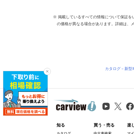
※ 掲載しているすべての情報について保証を
の価格が異なる場合があります。詳細は、
カタログ－新型
知る
買う・売る
楽
カタログ
中古車検索
マ