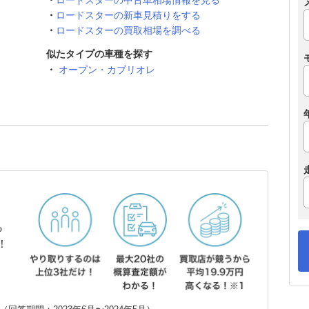
ロードスターの中古車相場情報を見る
ロードスターの新車見積りをする
ロードスターの買取相場を調べる
似たタイプの車種を探す
オープン・カブリオレ
ら
！