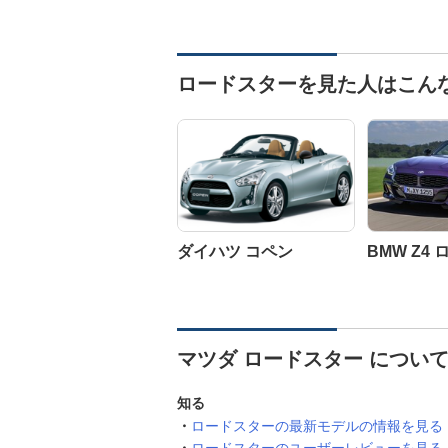
ロードスターを見た人はこん
ダイハツ コペン
BMW Z4
マツダ ロードスター につい
知る
ロードスターの最新モデルの情報を見る