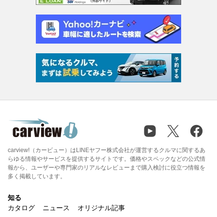
carview!（カービュー）はLINEヤフー株式会社が運営するクルマに関するあ
らゆる情報やサービスを提供するサイトです。価格やスペックなどの公式情
報から、ユーザーや専門家のリアルなレビューまで購入検討に役立つ情報を
多く掲載しています。
知る
カタログ
ニュース
オリジナル記事