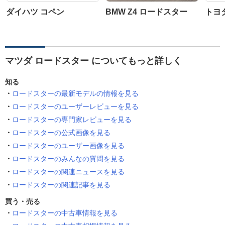
ダイハツ コペン
BMW Z4 ロードスター
トヨ
マツダ ロードスター についてもっと詳しく
知る
ロードスターの最新モデルの情報を見る
ロードスターのユーザーレビューを見る
ロードスターの専門家レビューを見る
ロードスターの公式画像を見る
ロードスターのユーザー画像を見る
ロードスターのみんなの質問を見る
ロードスターの関連ニュースを見る
ロードスターの関連記事を見る
買う・売る
ロードスターの中古車情報を見る