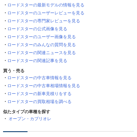
ロードスターの最新モデルの情報を見る
ロードスターのユーザーレビューを見る
ロードスターの専門家レビューを見る
ロードスターの公式画像を見る
ロードスターのユーザー画像を見る
ロードスターのみんなの質問を見る
ロードスターの関連ニュースを見る
ロードスターの関連記事を見る
買う・売る
ロードスターの中古車情報を見る
ロードスターの中古車相場情報を見る
ロードスターの新車見積りをする
ロードスターの買取相場を調べる
似たタイプの車種を探す
オープン・カブリオレ