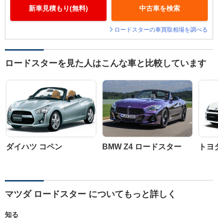
新車見積もり(無料)
中古車を検索
ロードスターの車買取相場を調べる
ロードスターを見た人はこんな車と比較しています
ダイハツ コペン
BMW Z4 ロードスター
トヨ
マツダ ロードスター についてもっと詳しく
知る