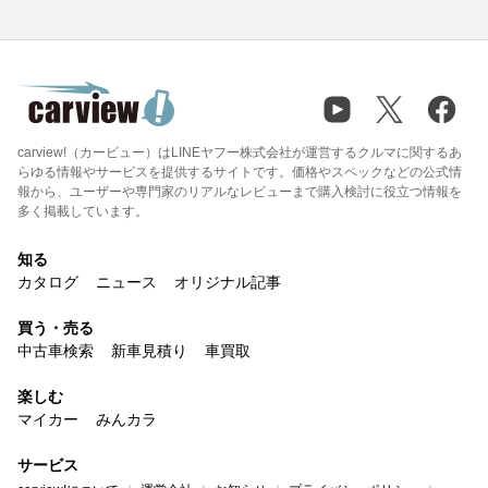
carview!（カービュー）はLINEヤフー株式会社が運営するクルマに関するあ
らゆる情報やサービスを提供するサイトです。価格やスペックなどの公式情
報から、ユーザーや専門家のリアルなレビューまで購入検討に役立つ情報を
多く掲載しています。
知る
カタログ
ニュース
オリジナル記事
買う・売る
中古車検索
新車見積り
車買取
楽しむ
マイカー
みんカラ
サービス