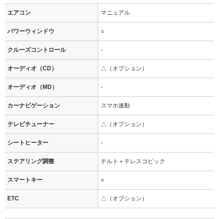
エアコン
マニュアル
パワーウィンドウ
○
クルーズコントロール
-
オーディオ（CD）
△（オプション）
オーディオ（MD）
-
カーナビゲーション
スマホ連動
テレビチューナー
△（オプション）
シートヒーター
-
ステアリング調整
チルト＋テレスコピック
スマートキー
○
ETC
△（オプション）