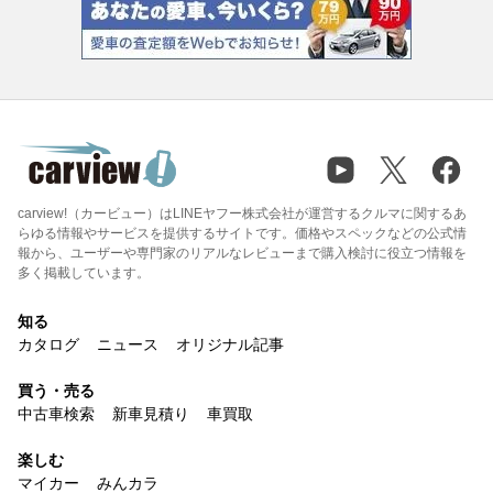
carview!（カービュー）はLINEヤフー株式会社が運営するクルマに関するあ
らゆる情報やサービスを提供するサイトです。価格やスペックなどの公式情
報から、ユーザーや専門家のリアルなレビューまで購入検討に役立つ情報を
多く掲載しています。
知る
カタログ
ニュース
オリジナル記事
買う・売る
中古車検索
新車見積り
車買取
楽しむ
マイカー
みんカラ