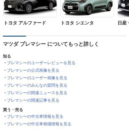
トヨタ アルファード
トヨタ シエンタ
日産
マツダ プレマシー についてもっと詳しく
知る
プレマシーのユーザーレビューを見る
プレマシーの公式画像を見る
プレマシーのユーザー画像を見る
プレマシーのみんなの質問を見る
プレマシーの関連ニュースを見る
プレマシーの関連記事を見る
買う・売る
プレマシーの中古車情報を見る
プレマシーの中古車相場情報を見る