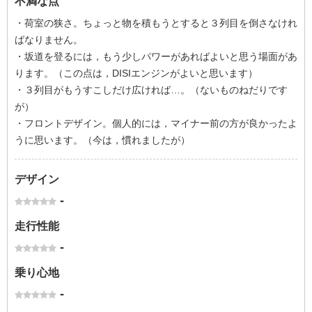
不満な点
・荷室の狭さ。ちょっと物を積もうとすると３列目を倒さなけれ
ばなりません。
・坂道を登るには，もう少しパワーがあればよいと思う場面があ
ります。（この点は，DISIエンジンがよいと思います）
・３列目がもうすこしだけ広ければ…。（ないものねだりです
が）
・フロントデザイン。個人的には，マイナー前の方が良かったよ
うに思います。（今は，慣れましたが）
デザイン
-
走行性能
-
乗り心地
-