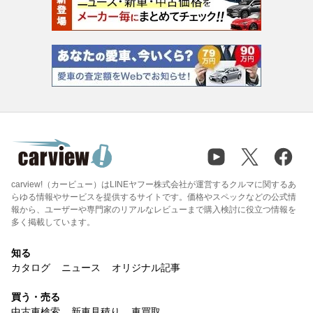
carview!（カービュー）はLINEヤフー株式会社が運営するクルマに関するあ
らゆる情報やサービスを提供するサイトです。価格やスペックなどの公式情
報から、ユーザーや専門家のリアルなレビューまで購入検討に役立つ情報を
多く掲載しています。
知る
カタログ
ニュース
オリジナル記事
買う・売る
中古車検索
新車見積り
車買取