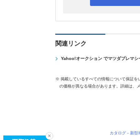
関連リンク
Yahoo!オークション でマツダプレマ
※ 掲載しているすべての情報について保証を
の価格が異なる場合があります。詳細は、
カタログ－新型