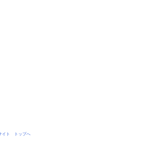
情報サイト トップへ