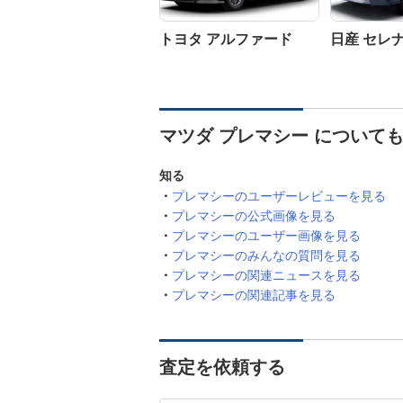
トヨタ アルファード
日産 セレ
マツダ プレマシー について
知る
プレマシーのユーザーレビューを見る
プレマシーの公式画像を見る
プレマシーのユーザー画像を見る
プレマシーのみんなの質問を見る
プレマシーの関連ニュースを見る
プレマシーの関連記事を見る
査定を依頼する