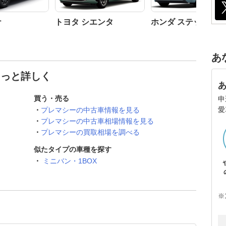
ナ
トヨタ シエンタ
ホンダ ステップワ
あ
もっと詳しく
買う・売る
申
愛
プレマシーの中古車情報を見る
プレマシーの中古車相場情報を見る
プレマシーの買取相場を調べる
似たタイプの車種を探す
ミニバン・1BOX
※