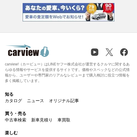
carview!（カービュー）はLINEヤフー株式会社が運営するクルマに関するあ
らゆる情報やサービスを提供するサイトです。価格やスペックなどの公式情
報から、ユーザーや専門家のリアルなレビューまで購入検討に役立つ情報を
多く掲載しています。
知る
カタログ
ニュース
オリジナル記事
買う・売る
中古車検索
新車見積り
車買取
楽しむ