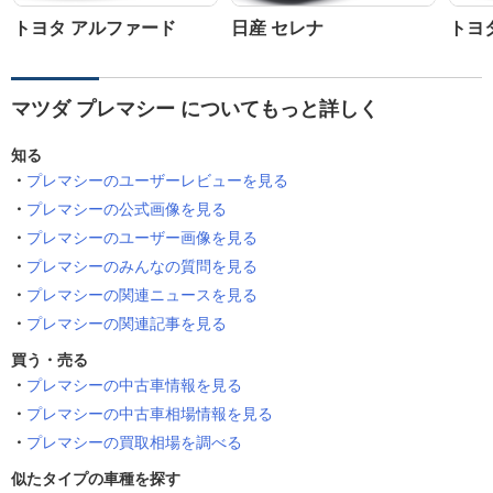
トヨタ アルファード
日産 セレナ
トヨ
マツダ プレマシー についてもっと詳しく
知る
プレマシーのユーザーレビューを見る
プレマシーの公式画像を見る
プレマシーのユーザー画像を見る
プレマシーのみんなの質問を見る
プレマシーの関連ニュースを見る
プレマシーの関連記事を見る
買う・売る
プレマシーの中古車情報を見る
プレマシーの中古車相場情報を見る
プレマシーの買取相場を調べる
似たタイプの車種を探す