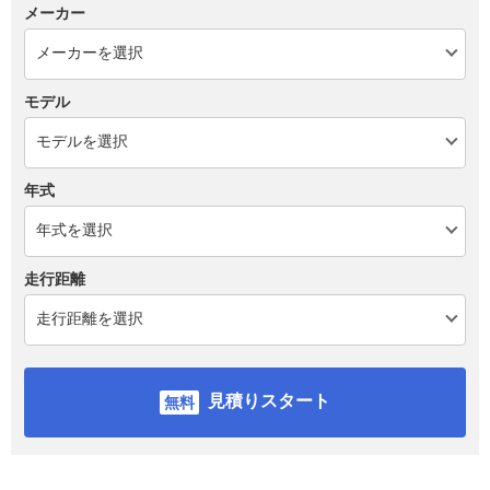
メーカー
モデル
年式
走行距離
見積りスタート