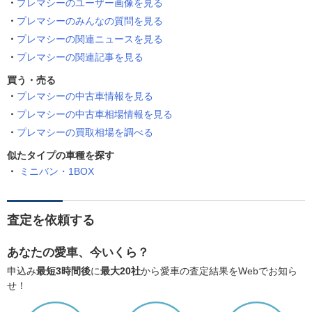
プレマシーのユーザー画像を見る
プレマシーのみんなの質問を見る
プレマシーの関連ニュースを見る
プレマシーの関連記事を見る
買う・売る
プレマシーの中古車情報を見る
プレマシーの中古車相場情報を見る
プレマシーの買取相場を調べる
似たタイプの車種を探す
ミニバン・1BOX
査定を依頼する
あなたの愛車、今いくら？
申込み
最短3時間後
に
最大20社
から愛車の査定結果をWebでお知ら
せ！