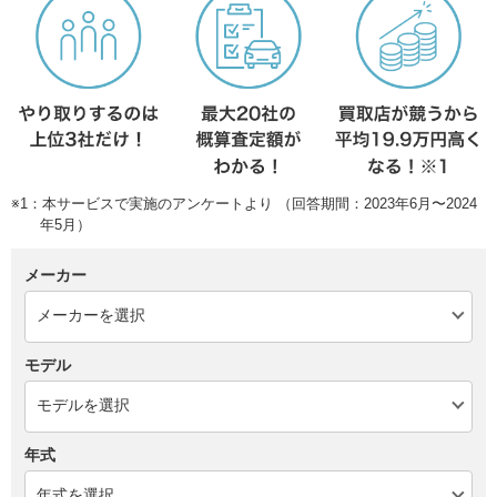
※1：本サービスで実施のアンケートより （回答期間：2023年6月〜2024
年5月）
メーカー
モデル
年式