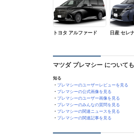
トヨタ アルファード
日産 セレ
マツダ プレマシー について
知る
プレマシーのユーザーレビューを見る
プレマシーの公式画像を見る
プレマシーのユーザー画像を見る
プレマシーのみんなの質問を見る
プレマシーの関連ニュースを見る
プレマシーの関連記事を見る