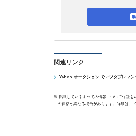
関連リンク
Yahoo!オークション でマツダプレマ
※ 掲載しているすべての情報について保証を
の価格が異なる場合があります。詳細は、