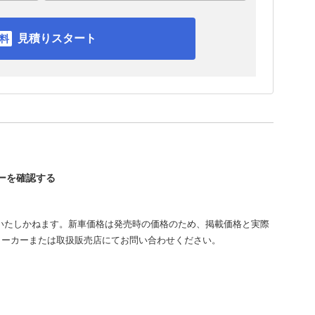
見積りスタート
シーを確認する
いたしかねます。新車価格は発売時の価格のため、掲載価格と実際
メーカーまたは取扱販売店にてお問い合わせください。