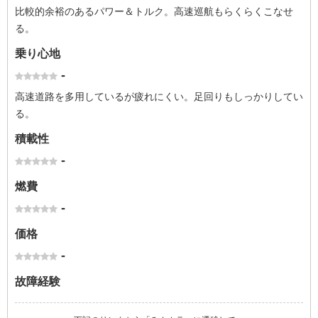
比較的余裕のあるパワー＆トルク。高速巡航もらくらくこなせ
る。
乗り心地
-
高速道路を多用しているが疲れにくい。足回りもしっかりしてい
る。
積載性
-
燃費
-
価格
-
故障経験