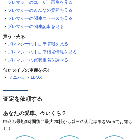
プレマシーのユーザー画像を見る
プレマシーのみんなの質問を見る
プレマシーの関連ニュースを見る
プレマシーの関連記事を見る
買う・売る
プレマシーの中古車情報を見る
プレマシーの中古車相場情報を見る
プレマシーの買取相場を調べる
似たタイプの車種を探す
ミニバン・1BOX
査定を依頼する
あなたの愛車、今いくら？
申込み
最短3時間後
に
最大20社
から愛車の査定結果をWebでお知ら
せ！