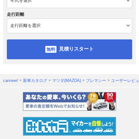
走行距離
見積りスタート
carview!
新車カタログ
マツダ(MAZDA)
プレマシー
ユーザーレビ