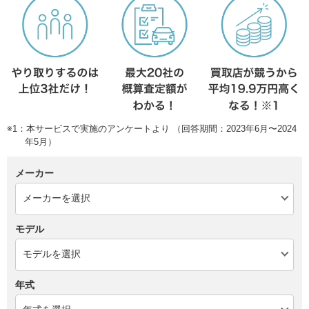
※1：本サービスで実施のアンケートより （回答期間：2023年6月〜2024
年5月）
メーカー
モデル
年式