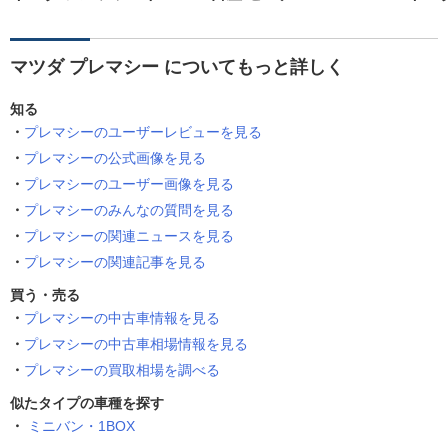
マツダ プレマシー についてもっと詳しく
知る
プレマシーのユーザーレビューを見る
プレマシーの公式画像を見る
プレマシーのユーザー画像を見る
プレマシーのみんなの質問を見る
プレマシーの関連ニュースを見る
プレマシーの関連記事を見る
買う・売る
プレマシーの中古車情報を見る
プレマシーの中古車相場情報を見る
プレマシーの買取相場を調べる
似たタイプの車種を探す
ミニバン・1BOX