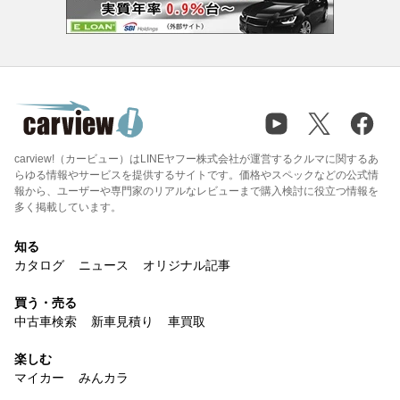
carview!（カービュー）はLINEヤフー株式会社が運営するクルマに関するあ
らゆる情報やサービスを提供するサイトです。価格やスペックなどの公式情
報から、ユーザーや専門家のリアルなレビューまで購入検討に役立つ情報を
多く掲載しています。
知る
カタログ
ニュース
オリジナル記事
買う・売る
中古車検索
新車見積り
車買取
楽しむ
マイカー
みんカラ