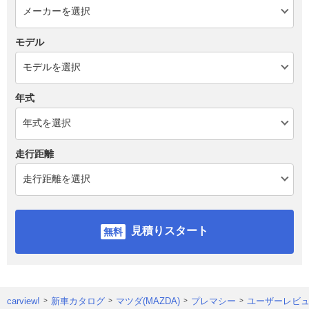
モデル
年式
走行距離
見積りスタート
carview!
新車カタログ
マツダ(MAZDA)
プレマシー
ユーザーレビ