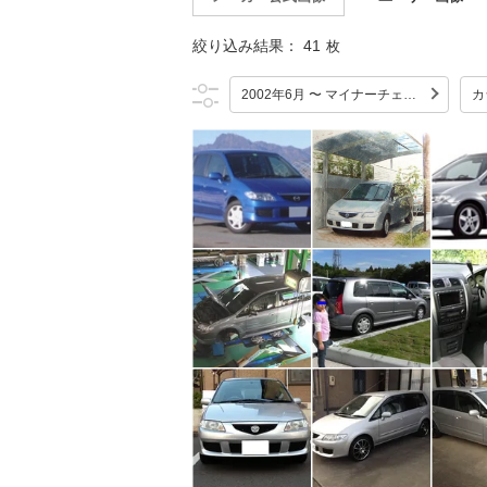
絞り込み結果：
41
枚
2002年6月 〜 マイナーチェンジ
カ