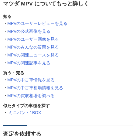
マツダ MPV についてもっと詳しく
知る
MPVのユーザーレビューを見る
MPVの公式画像を見る
MPVのユーザー画像を見る
MPVのみんなの質問を見る
MPVの関連ニュースを見る
MPVの関連記事を見る
買う・売る
MPVの中古車情報を見る
MPVの中古車相場情報を見る
MPVの買取相場を調べる
似たタイプの車種を探す
ミニバン・1BOX
査定を依頼する