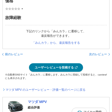
価格
-
故障経験
下記のリンクから「みんカラ」に遷移して、
違反報告ができます。
「みんカラ」から、違反報告をする
前のレビュー
次のレビュー
ユーザーレビューを投稿する
※自動車SNSサイト「みんカラ」に遷移します。みんカラに登録して投稿すると、carview!
にも表示されます。
マツダ MPV のユーザーレビュー・評価一覧のページに戻る
マツダ MPV
総合評価
マイカー登録