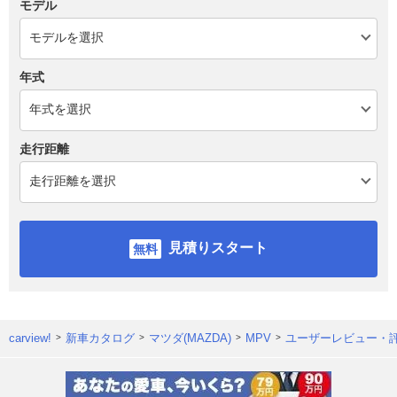
モデル
年式
走行距離
見積りスタート
carview!
新車カタログ
マツダ(MAZDA)
MPV
ユーザーレビュー・