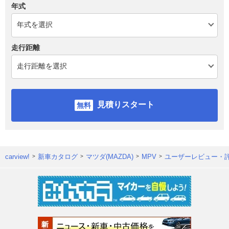
年式
走行距離
見積りスタート
carview!
新車カタログ
マツダ(MAZDA)
MPV
ユーザーレビュー・