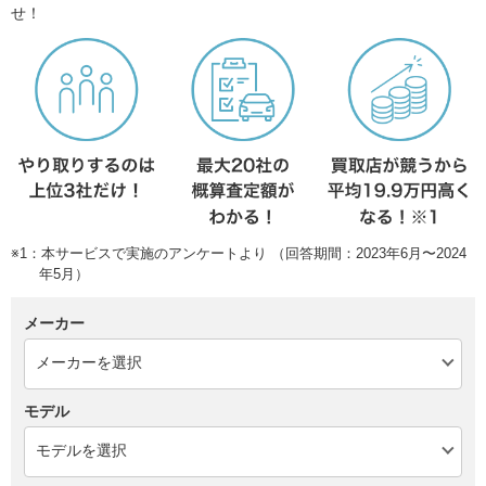
せ！
※1：本サービスで実施のアンケートより （回答期間：2023年6月〜2024
年5月）
メーカー
モデル