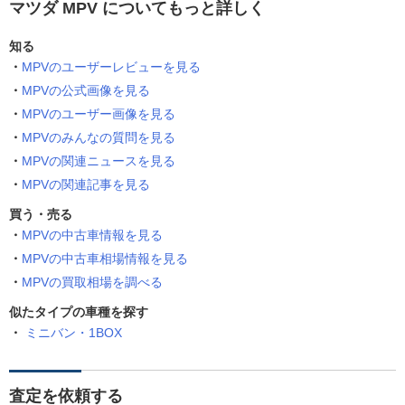
マツダ MPV についてもっと詳しく
知る
MPVのユーザーレビューを見る
MPVの公式画像を見る
MPVのユーザー画像を見る
MPVのみんなの質問を見る
MPVの関連ニュースを見る
MPVの関連記事を見る
買う・売る
MPVの中古車情報を見る
MPVの中古車相場情報を見る
MPVの買取相場を調べる
似たタイプの車種を探す
ミニバン・1BOX
査定を依頼する