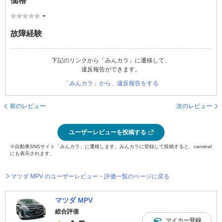
価格
-
故障経験
下記のリンクから「みんカラ」に遷移して、
違反報告ができます。
「みんカラ」から、違反報告をする
前のレビュー
次のレビュー
ユーザーレビューを投稿する
※自動車SNSサイト「みんカラ」に遷移します。みんカラに登録して投稿すると、carview!
にも表示されます。
マツダ MPV のユーザーレビュー・評価一覧のページに戻る
マツダ MPV
総合評価
マイカー登録