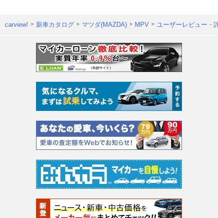
carview!
新車カタログ
マツダ(MAZDA)
MPV
ユーザーレビュー・