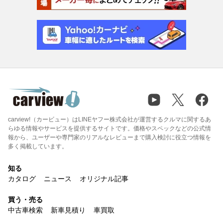
carview!（カービュー）はLINEヤフー株式会社が運営するクルマに関するあ
らゆる情報やサービスを提供するサイトです。価格やスペックなどの公式情
報から、ユーザーや専門家のリアルなレビューまで購入検討に役立つ情報を
多く掲載しています。
知る
カタログ
ニュース
オリジナル記事
買う・売る
中古車検索
新車見積り
車買取