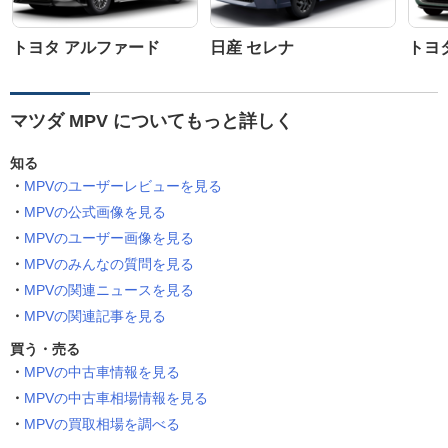
トヨタ アルファード
日産 セレナ
トヨ
マツダ MPV についてもっと詳しく
知る
MPVのユーザーレビューを見る
MPVの公式画像を見る
MPVのユーザー画像を見る
MPVのみんなの質問を見る
MPVの関連ニュースを見る
MPVの関連記事を見る
買う・売る
MPVの中古車情報を見る
MPVの中古車相場情報を見る
MPVの買取相場を調べる