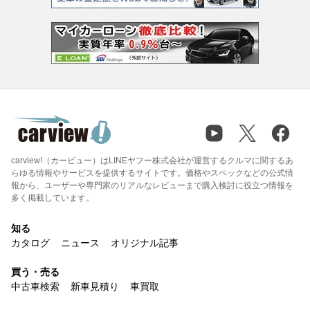
carview!（カービュー）はLINEヤフー株式会社が運営するクルマに関するあ
らゆる情報やサービスを提供するサイトです。価格やスペックなどの公式情
報から、ユーザーや専門家のリアルなレビューまで購入検討に役立つ情報を
多く掲載しています。
知る
カタログ
ニュース
オリジナル記事
買う・売る
中古車検索
新車見積り
車買取