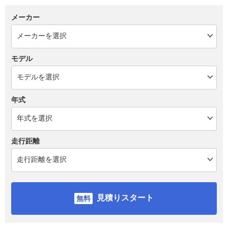
メーカー
モデル
年式
走行距離
見積りスタート