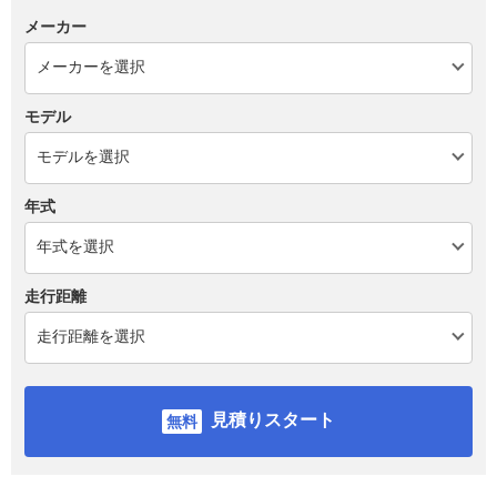
メーカー
モデル
年式
走行距離
見積りスタート