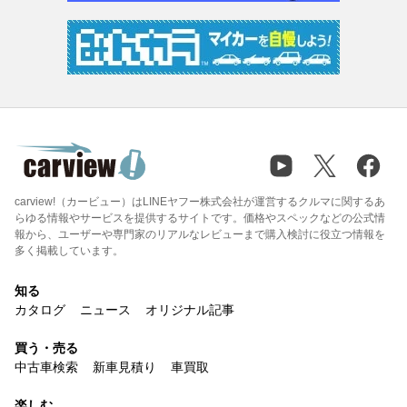
carview!（カービュー）はLINEヤフー株式会社が運営するクルマに関するあ
らゆる情報やサービスを提供するサイトです。価格やスペックなどの公式情
報から、ユーザーや専門家のリアルなレビューまで購入検討に役立つ情報を
多く掲載しています。
知る
カタログ
ニュース
オリジナル記事
買う・売る
中古車検索
新車見積り
車買取
楽しむ