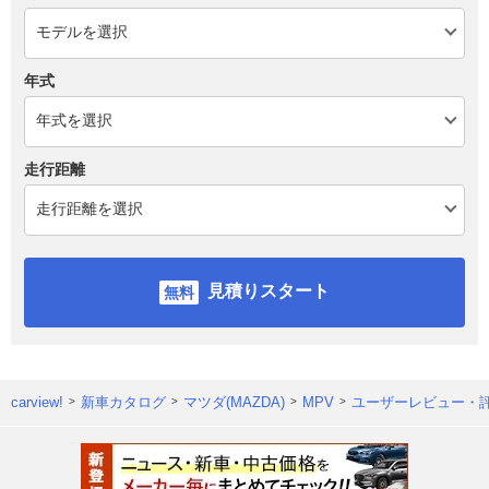
年式
走行距離
見積りスタート
carview!
新車カタログ
マツダ(MAZDA)
MPV
ユーザーレビュー・