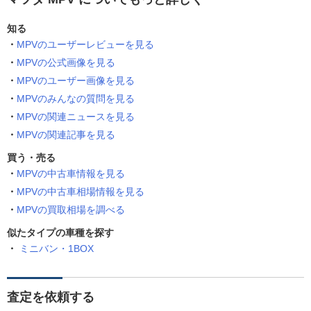
知る
MPVのユーザーレビューを見る
MPVの公式画像を見る
MPVのユーザー画像を見る
MPVのみんなの質問を見る
MPVの関連ニュースを見る
MPVの関連記事を見る
買う・売る
MPVの中古車情報を見る
MPVの中古車相場情報を見る
MPVの買取相場を調べる
似たタイプの車種を探す
ミニバン・1BOX
査定を依頼する