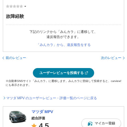
-
故障経験
下記のリンクから「みんカラ」に遷移して、
違反報告ができます。
「みんカラ」から、違反報告をする
前のレビュー
次のレビュー
ユーザーレビューを投稿する
※自動車SNSサイト「みんカラ」に遷移します。みんカラに登録して投稿すると、carview!
にも表示されます。
マツダ MPV のユーザーレビュー・評価一覧のページに戻る
マツダ MPV
総合評価
マイカー登録
4.5