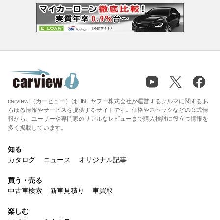
carview!（カービュー）はLINEヤフー株式会社が運営するクルマに関するあ
らゆる情報やサービスを提供するサイトです。価格やスペックなどの公式情
報から、ユーザーや専門家のリアルなレビューまで購入検討に役立つ情報を
多く掲載しています。
知る
カタログ
ニュース
オリジナル記事
買う・売る
中古車検索
新車見積り
車買取
楽しむ