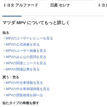
トヨタ アルファード
日産 セレナ
トヨ
マツダ MPV についてもっと詳しく
知る
MPVのユーザーレビューを見る
MPVの公式画像を見る
MPVのユーザー画像を見る
MPVのみんなの質問を見る
MPVの関連ニュースを見る
MPVの関連記事を見る
買う・売る
MPVの中古車情報を見る
MPVの中古車相場情報を見る
MPVの買取相場を調べる
似たタイプの車種を探す