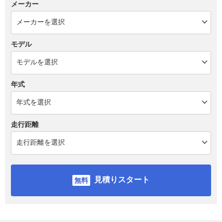
メーカー
モデル
年式
走行距離
見積りスタート