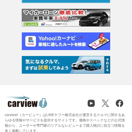
carview!（カービュー）はLINEヤフー株式会社が運営するクルマに関するあ
らゆる情報やサービスを提供するサイトです。価格やスペックなどの公式情
報から、ユーザーや専門家のリアルなレビューまで購入検討に役立つ情報を
多く掲載しています。