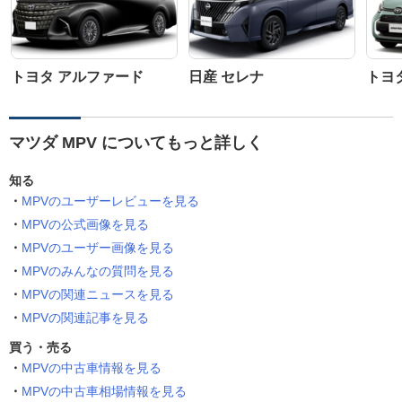
トヨタ アルファード
日産 セレナ
トヨ
マツダ MPV についてもっと詳しく
知る
MPVのユーザーレビューを見る
MPVの公式画像を見る
MPVのユーザー画像を見る
MPVのみんなの質問を見る
MPVの関連ニュースを見る
MPVの関連記事を見る
買う・売る
MPVの中古車情報を見る
MPVの中古車相場情報を見る