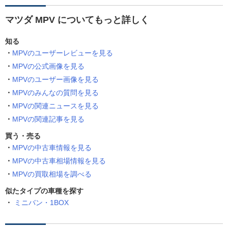
マツダ MPV についてもっと詳しく
知る
MPVのユーザーレビューを見る
MPVの公式画像を見る
MPVのユーザー画像を見る
MPVのみんなの質問を見る
MPVの関連ニュースを見る
MPVの関連記事を見る
買う・売る
MPVの中古車情報を見る
MPVの中古車相場情報を見る
MPVの買取相場を調べる
似たタイプの車種を探す
ミニバン・1BOX