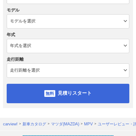
モデル
年式
走行距離
見積りスタート
carview!
新車カタログ
マツダ(MAZDA)
MPV
ユーザーレビュー・