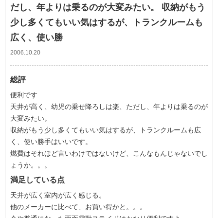
だし、年よりは乗るのが大変みたい。 収納がもう
少し多くてもいい気はするが、トランクルームも
広く、使い勝
2006.10.20
総評
便利です
天井が高く、幼児の乗せ降ろしは楽、ただし、年よりは乗るのが
大変みたい。
収納がもう少し多くてもいい気はするが、トランクルームも広
く、使い勝手はいいです。
燃費はそれほど言いわけではないけど、こんなもんじゃないでし
ょうか。。。
満足している点
天井が広く室内が広く感じる。
他のメーカーに比べて、お買い得かと。。。