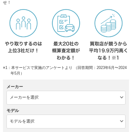
せ！
※1：本サービスで実施のアンケートより （回答期間：2023年6月〜2024
年5月）
メーカー
モデル