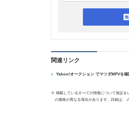
関連リンク
Yahoo!オークション でマツダMPVを
※ 掲載しているすべての情報について保証を
の価格が異なる場合があります。詳細は、