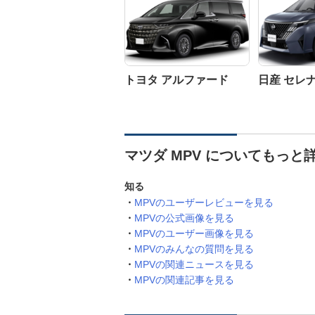
トヨタ アルファード
日産 セレ
マツダ MPV についてもっと
知る
MPVのユーザーレビューを見る
MPVの公式画像を見る
MPVのユーザー画像を見る
MPVのみんなの質問を見る
MPVの関連ニュースを見る
MPVの関連記事を見る