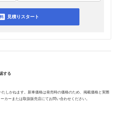
見積りスタート
確認する
いたしかねます。新車価格は発売時の価格のため、掲載価格と実際
メーカーまたは取扱販売店にてお問い合わせください。