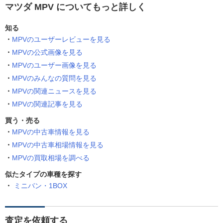
マツダ MPV についてもっと詳しく
知る
MPVのユーザーレビューを見る
MPVの公式画像を見る
MPVのユーザー画像を見る
MPVのみんなの質問を見る
MPVの関連ニュースを見る
MPVの関連記事を見る
買う・売る
MPVの中古車情報を見る
MPVの中古車相場情報を見る
MPVの買取相場を調べる
似たタイプの車種を探す
ミニバン・1BOX
査定を依頼する