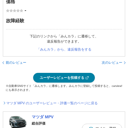
価格
-
故障経験
下記のリンクから「みんカラ」に遷移して、
違反報告ができます。
「みんカラ」から、違反報告をする
前のレビュー
次のレビュー
ユーザーレビューを投稿する
※自動車SNSサイト「みんカラ」に遷移します。みんカラに登録して投稿すると、carview!
にも表示されます。
マツダ MPV のユーザーレビュー・評価一覧のページに戻る
マツダ MPV
総合評価