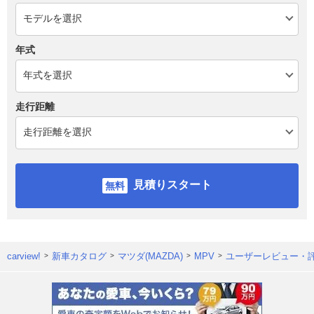
年式
走行距離
見積りスタート
carview!
新車カタログ
マツダ(MAZDA)
MPV
ユーザーレビュー・