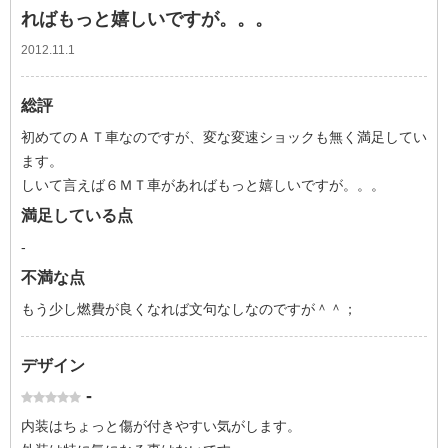
ればもっと嬉しいですが。。。
2012.11.1
総評
初めてのＡＴ車なのですが、変な変速ショックも無く満足してい
ます。
しいて言えば６ＭＴ車があればもっと嬉しいですが。。。
満足している点
-
不満な点
もう少し燃費が良くなれば文句なしなのですが＾＾；
デザイン
-
内装はちょっと傷が付きやすい気がします。