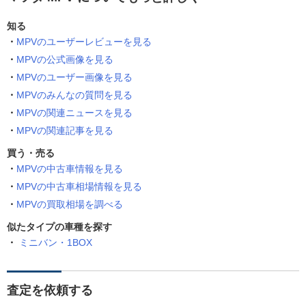
知る
MPVのユーザーレビューを見る
MPVの公式画像を見る
MPVのユーザー画像を見る
MPVのみんなの質問を見る
MPVの関連ニュースを見る
MPVの関連記事を見る
買う・売る
MPVの中古車情報を見る
MPVの中古車相場情報を見る
MPVの買取相場を調べる
似たタイプの車種を探す
ミニバン・1BOX
査定を依頼する