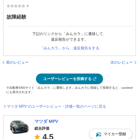
-
故障経験
下記のリンクから「みんカラ」に遷移して、
違反報告ができます。
「みんカラ」から、違反報告をする
前のレビュー
次のレビュー
ユーザーレビューを投稿する
※自動車SNSサイト「みんカラ」に遷移します。みんカラに登録して投稿すると、carview!
にも表示されます。
マツダ MPV のユーザーレビュー・評価一覧のページに戻る
マツダ MPV
総合評価
マイカー登録
4.5