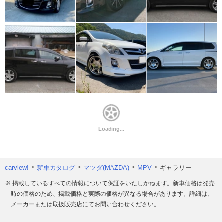
carview!
新車カタログ
マツダ(MAZDA)
MPV
ギャラリー
※ 掲載しているすべての情報について保証をいたしかねます。新車価格は発売
時の価格のため、掲載価格と実際の価格が異なる場合があります。詳細は、
メーカーまたは取扱販売店にてお問い合わせください。