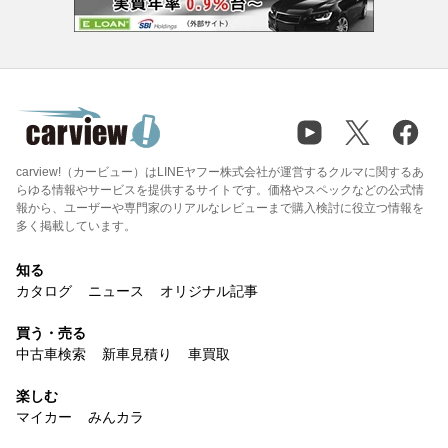
carview!（カービュー）はLINEヤフー株式会社が運営するクルマに関するあ
らゆる情報やサービスを提供するサイトです。価格やスペックなどの公式情
報から、ユーザーや専門家のリアルなレビューまで購入検討に役立つ情報を
多く掲載しています。
知る
カタログ
ニュース
オリジナル記事
買う・売る
中古車検索
新車見積り
車買取
楽しむ
マイカー
みんカラ