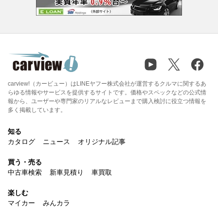
carview!（カービュー）はLINEヤフー株式会社が運営するクルマに関するあ
らゆる情報やサービスを提供するサイトです。価格やスペックなどの公式情
報から、ユーザーや専門家のリアルなレビューまで購入検討に役立つ情報を
多く掲載しています。
知る
カタログ
ニュース
オリジナル記事
買う・売る
中古車検索
新車見積り
車買取
楽しむ
マイカー
みんカラ