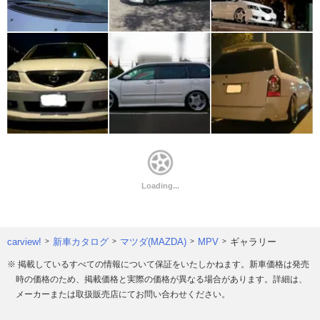
carview!
新車カタログ
マツダ(MAZDA)
MPV
ギャラリー
※ 掲載しているすべての情報について保証をいたしかねます。新車価格は発売
時の価格のため、掲載価格と実際の価格が異なる場合があります。詳細は、
メーカーまたは取扱販売店にてお問い合わせください。