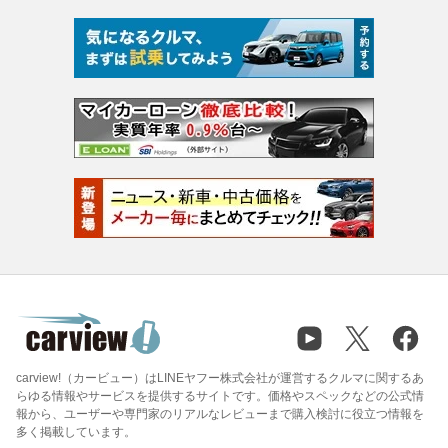
carview!（カービュー）はLINEヤフー株式会社が運営するクルマに関するあ
らゆる情報やサービスを提供するサイトです。価格やスペックなどの公式情
報から、ユーザーや専門家のリアルなレビューまで購入検討に役立つ情報を
多く掲載しています。