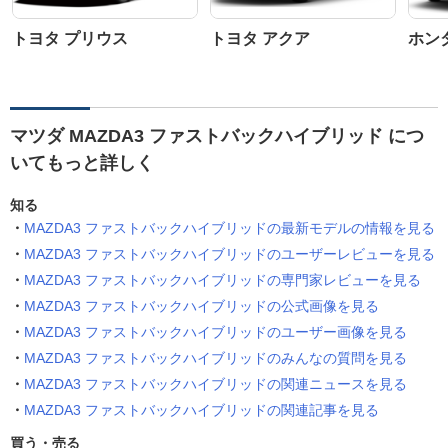
トヨタ プリウス
トヨタ アクア
ホン
マツダ MAZDA3 ファストバックハイブリッド につ
いてもっと詳しく
知る
MAZDA3 ファストバックハイブリッドの最新モデルの情報を見る
MAZDA3 ファストバックハイブリッドのユーザーレビューを見る
MAZDA3 ファストバックハイブリッドの専門家レビューを見る
MAZDA3 ファストバックハイブリッドの公式画像を見る
MAZDA3 ファストバックハイブリッドのユーザー画像を見る
MAZDA3 ファストバックハイブリッドのみんなの質問を見る
MAZDA3 ファストバックハイブリッドの関連ニュースを見る
MAZDA3 ファストバックハイブリッドの関連記事を見る
買う・売る