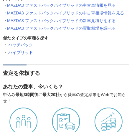
MAZDA3 ファストバックハイブリッドの中古車情報を見る
MAZDA3 ファストバックハイブリッドの中古車相場情報を見る
MAZDA3 ファストバックハイブリッドの新車見積りをする
MAZDA3 ファストバックハイブリッドの買取相場を調べる
似たタイプの車種を探す
ハッチバック
ハイブリッド
査定を依頼する
あなたの愛車、今いくら？
申込み
最短3時間後
に
最大20社
から愛車の査定結果をWebでお知ら
せ！