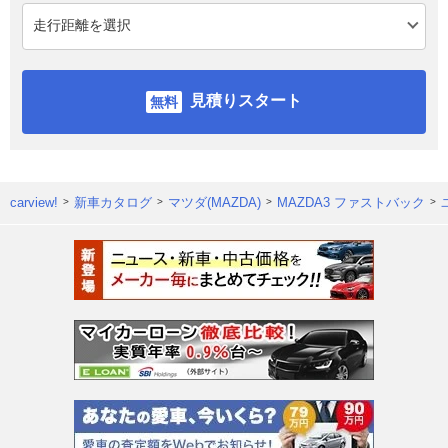
見積りスタート
carview!
新車カタログ
マツダ(MAZDA)
MAZDA3 ファストバック