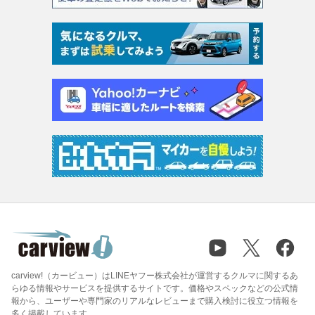
carview!（カービュー）はLINEヤフー株式会社が運営するクルマに関するあ
らゆる情報やサービスを提供するサイトです。価格やスペックなどの公式情
報から、ユーザーや専門家のリアルなレビューまで購入検討に役立つ情報を
多く掲載しています。