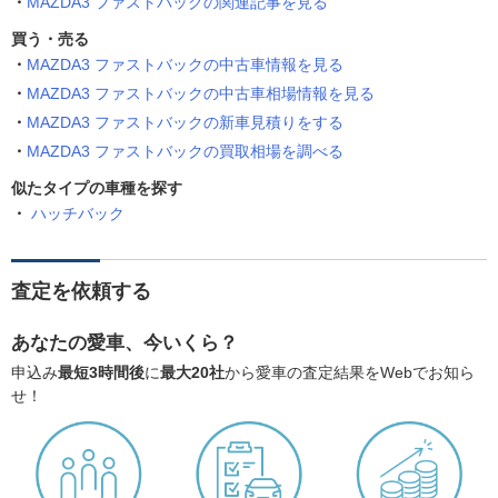
MAZDA3 ファストバックの関連記事を見る
買う・売る
MAZDA3 ファストバックの中古車情報を見る
MAZDA3 ファストバックの中古車相場情報を見る
MAZDA3 ファストバックの新車見積りをする
MAZDA3 ファストバックの買取相場を調べる
似たタイプの車種を探す
ハッチバック
査定を依頼する
あなたの愛車、今いくら？
申込み
最短3時間後
に
最大20社
から愛車の査定結果をWebでお知ら
せ！