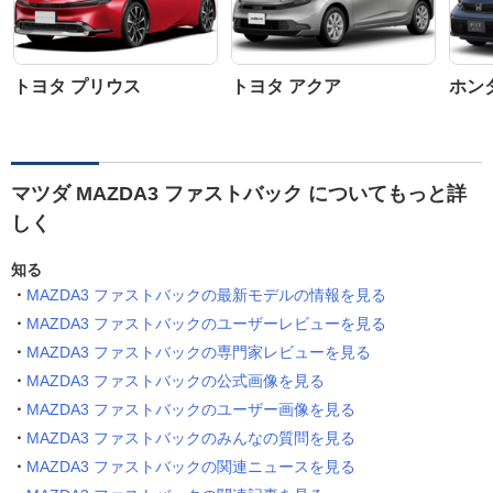
トヨタ プリウス
トヨタ アクア
ホン
マツダ MAZDA3 ファストバック についてもっと詳
しく
知る
MAZDA3 ファストバックの最新モデルの情報を見る
MAZDA3 ファストバックのユーザーレビューを見る
MAZDA3 ファストバックの専門家レビューを見る
MAZDA3 ファストバックの公式画像を見る
MAZDA3 ファストバックのユーザー画像を見る
MAZDA3 ファストバックのみんなの質問を見る
MAZDA3 ファストバックの関連ニュースを見る