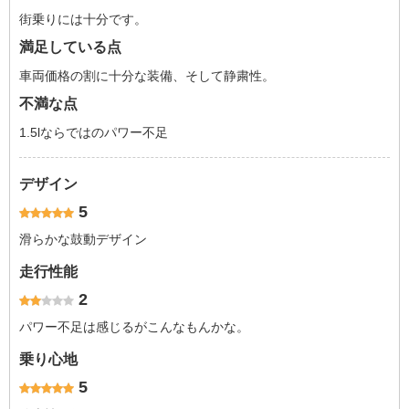
街乗りには十分です。
満足している点
車両価格の割に十分な装備、そして静粛性。
不満な点
1.5lならではのパワー不足
デザイン
5
滑らかな鼓動デザイン
走行性能
2
パワー不足は感じるがこんなもんかな。
乗り心地
5