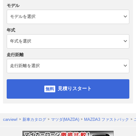
モデル
年式
走行距離
見積りスタート
carview!
新車カタログ
マツダ(MAZDA)
MAZDA3 ファストバック