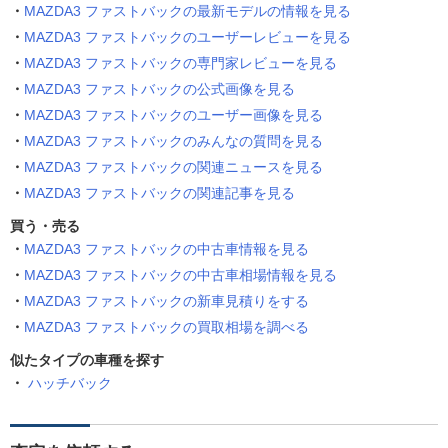
MAZDA3 ファストバックの最新モデルの情報を見る
MAZDA3 ファストバックのユーザーレビューを見る
MAZDA3 ファストバックの専門家レビューを見る
MAZDA3 ファストバックの公式画像を見る
MAZDA3 ファストバックのユーザー画像を見る
MAZDA3 ファストバックのみんなの質問を見る
MAZDA3 ファストバックの関連ニュースを見る
MAZDA3 ファストバックの関連記事を見る
買う・売る
MAZDA3 ファストバックの中古車情報を見る
MAZDA3 ファストバックの中古車相場情報を見る
MAZDA3 ファストバックの新車見積りをする
MAZDA3 ファストバックの買取相場を調べる
似たタイプの車種を探す
ハッチバック