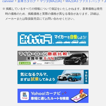
carview!
新車カタログ
マツダ(MAZDA)
MAZDA3 ファストバック
※ 掲載しているすべての情報について保証をいたしかねます。新車価格は発売
時の価格のため、掲載価格と実際の価格が異なる場合があります。詳細は、
メーカーまたは取扱販売店にてお問い合わせください。