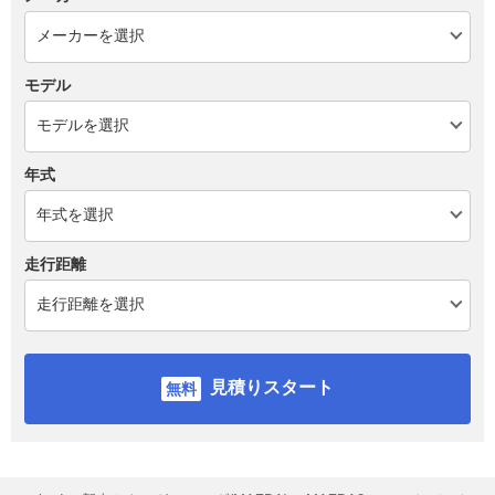
モデル
年式
走行距離
見積りスタート