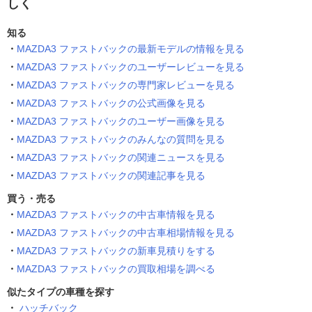
しく
知る
MAZDA3 ファストバックの最新モデルの情報を見る
MAZDA3 ファストバックのユーザーレビューを見る
MAZDA3 ファストバックの専門家レビューを見る
MAZDA3 ファストバックの公式画像を見る
MAZDA3 ファストバックのユーザー画像を見る
MAZDA3 ファストバックのみんなの質問を見る
MAZDA3 ファストバックの関連ニュースを見る
MAZDA3 ファストバックの関連記事を見る
買う・売る
MAZDA3 ファストバックの中古車情報を見る
MAZDA3 ファストバックの中古車相場情報を見る
MAZDA3 ファストバックの新車見積りをする
MAZDA3 ファストバックの買取相場を調べる
似たタイプの車種を探す
ハッチバック