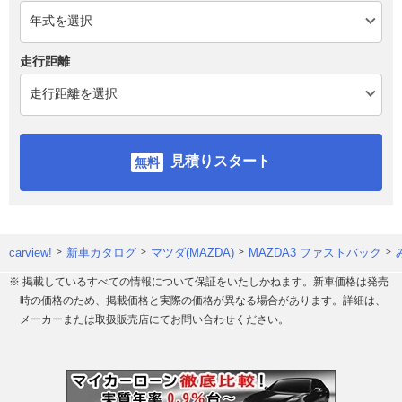
走行距離
見積りスタート
carview!
新車カタログ
マツダ(MAZDA)
MAZDA3 ファストバック
※ 掲載しているすべての情報について保証をいたしかねます。新車価格は発売
時の価格のため、掲載価格と実際の価格が異なる場合があります。詳細は、
メーカーまたは取扱販売店にてお問い合わせください。