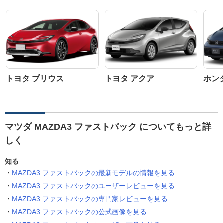
トヨタ プリウス
トヨタ アクア
ホン
マツダ MAZDA3 ファストバック についてもっと詳
しく
知る
MAZDA3 ファストバックの最新モデルの情報を見る
MAZDA3 ファストバックのユーザーレビューを見る
MAZDA3 ファストバックの専門家レビューを見る
MAZDA3 ファストバックの公式画像を見る