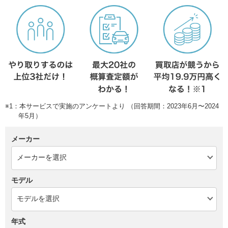
※1：本サービスで実施のアンケートより （回答期間：2023年6月〜2024
年5月）
メーカー
モデル
年式