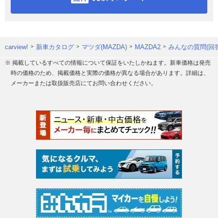
carview!
新車カタログ
マツダ(MAZDA)
MAZDA2
みんなの質問(回
※ 掲載しているすべての情報について保証をいたしかねます。新車価格は発売
時の価格のため、掲載価格と実際の価格が異なる場合があります。詳細は、
メーカーまたは取扱販売店にてお問い合わせください。