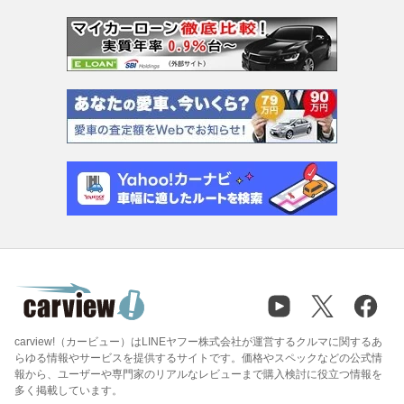
carview!（カービュー）はLINEヤフー株式会社が運営するクルマに関するあ
らゆる情報やサービスを提供するサイトです。価格やスペックなどの公式情
報から、ユーザーや専門家のリアルなレビューまで購入検討に役立つ情報を
多く掲載しています。