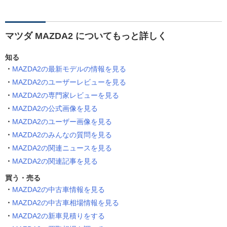
マツダ MAZDA2 についてもっと詳しく
知る
MAZDA2の最新モデルの情報を見る
MAZDA2のユーザーレビューを見る
MAZDA2の専門家レビューを見る
MAZDA2の公式画像を見る
MAZDA2のユーザー画像を見る
MAZDA2のみんなの質問を見る
MAZDA2の関連ニュースを見る
MAZDA2の関連記事を見る
買う・売る
MAZDA2の中古車情報を見る
MAZDA2の中古車相場情報を見る
MAZDA2の新車見積りをする