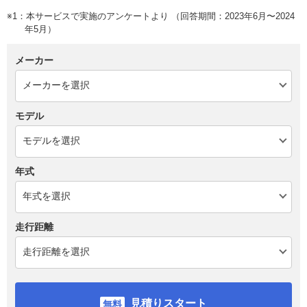
※1：本サービスで実施のアンケートより （回答期間：2023年6月〜2024
年5月）
メーカー
モデル
年式
走行距離
見積りスタート