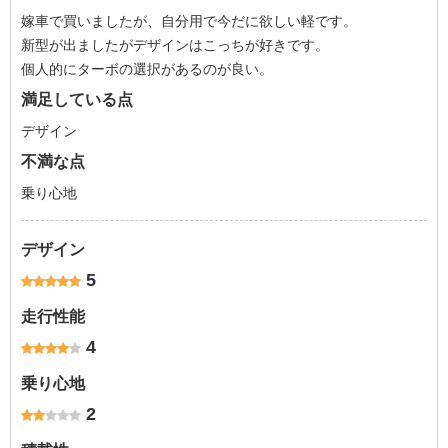
嫁車で買いましたが、自分用で今だに欲しい軽です。
新型が出ましたがデザインはこっちが好きです。
個人的にターボの選択があるのが良い。
満足している点
デザイン
不満な点
乗り心地
デザイン
5
走行性能
4
乗り心地
2