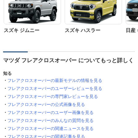
スズキ ジムニー
スズキ ハスラー
日産 
マツダ フレアクロスオーバー についてもっと詳しく
知る
フレアクロスオーバーの最新モデルの情報を見る
フレアクロスオーバーのユーザーレビューを見る
フレアクロスオーバーの専門家レビューを見る
フレアクロスオーバーの公式画像を見る
フレアクロスオーバーのユーザー画像を見る
フレアクロスオーバーのみんなの質問を見る
フレアクロスオーバーの関連ニュースを見る
フレアクロスオーバーの関連記事を見る