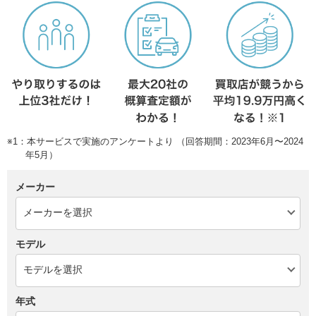
※1：本サービスで実施のアンケートより （回答期間：2023年6月〜2024
年5月）
メーカー
モデル
年式