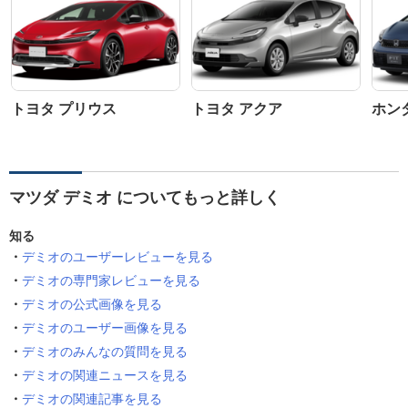
トヨタ プリウス
トヨタ アクア
ホン
マツダ デミオ についてもっと詳しく
知る
デミオのユーザーレビューを見る
デミオの専門家レビューを見る
デミオの公式画像を見る
デミオのユーザー画像を見る
デミオのみんなの質問を見る
デミオの関連ニュースを見る
デミオの関連記事を見る