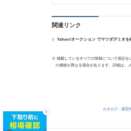
関連リンク
Yahoo!オークション でマツダデミオ
※ 掲載しているすべての情報について保証を
の価格が異なる場合があります。詳細は、
カタログ－新型