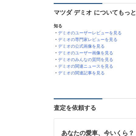
マツダ デミオ についてもっ
知る
デミオのユーザーレビューを見る
デミオの専門家レビューを見る
デミオの公式画像を見る
デミオのユーザー画像を見る
デミオのみんなの質問を見る
デミオの関連ニュースを見る
デミオの関連記事を見る
査定を依頼する
あなたの愛車、今いくら？