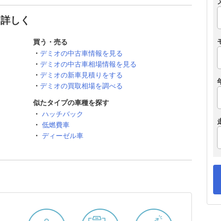
と詳しく
買う・売る
デミオの中古車情報を見る
デミオの中古車相場情報を見る
デミオの新車見積りをする
デミオの買取相場を調べる
似たタイプの車種を探す
ハッチバック
低燃費車
ディーゼル車