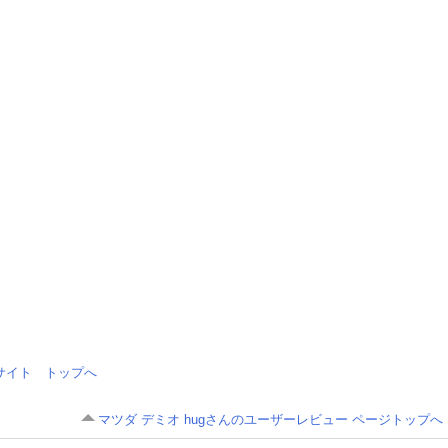
情報サイト トップへ
マツダ デミオ hugさんのユーザーレビュー ページトップへ