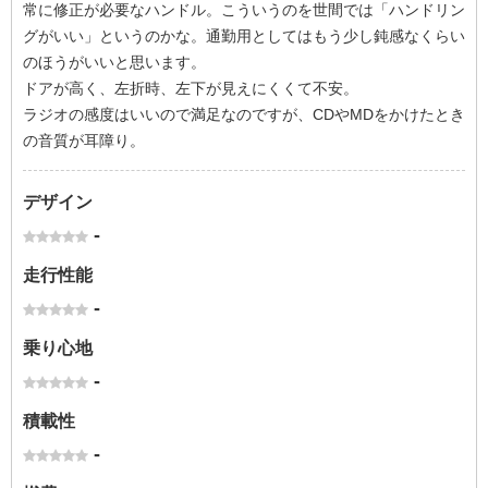
常に修正が必要なハンドル。こういうのを世間では「ハンドリン
グがいい」というのかな。通勤用としてはもう少し鈍感なくらい
のほうがいいと思います。
ドアが高く、左折時、左下が見えにくくて不安。
ラジオの感度はいいので満足なのですが、CDやMDをかけたとき
の音質が耳障り。
デザイン
-
走行性能
-
乗り心地
-
積載性
-