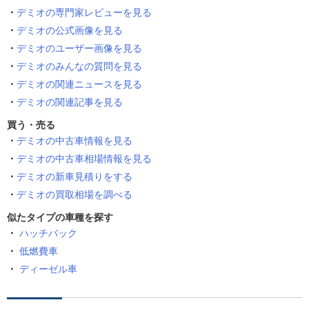
デミオの専門家レビューを見る
デミオの公式画像を見る
デミオのユーザー画像を見る
デミオのみんなの質問を見る
デミオの関連ニュースを見る
デミオの関連記事を見る
買う・売る
デミオの中古車情報を見る
デミオの中古車相場情報を見る
デミオの新車見積りをする
デミオの買取相場を調べる
似たタイプの車種を探す
ハッチバック
低燃費車
ディーゼル車