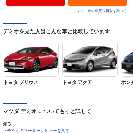
デミオの車買取相場を調べる
デミオを見た人はこんな車と比較しています
トヨタ プリウス
トヨタ アクア
ホン
マツダ デミオ についてもっと詳しく
知る
デミオのユーザーレビューを見る