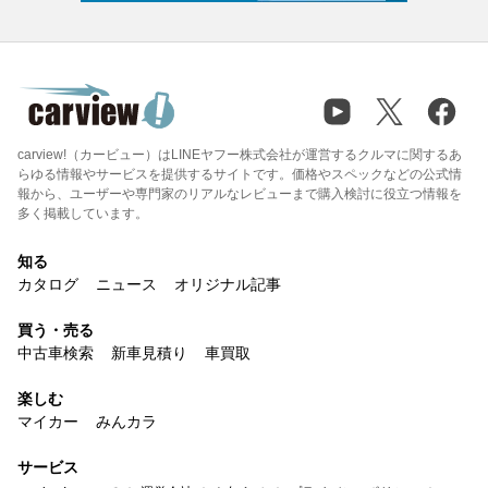
carview!（カービュー）はLINEヤフー株式会社が運営するクルマに関するあ
らゆる情報やサービスを提供するサイトです。価格やスペックなどの公式情
報から、ユーザーや専門家のリアルなレビューまで購入検討に役立つ情報を
多く掲載しています。
知る
カタログ
ニュース
オリジナル記事
買う・売る
中古車検索
新車見積り
車買取
楽しむ
マイカー
みんカラ
サービス