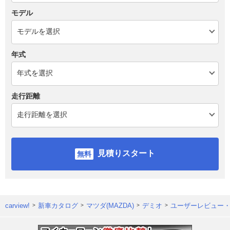
モデル
年式
走行距離
見積りスタート
carview!
新車カタログ
マツダ(MAZDA)
デミオ
ユーザーレビュー