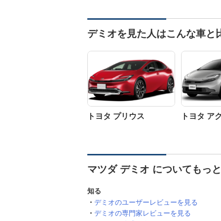
デミオを見た人はこんな車と
トヨタ プリウス
トヨタ ア
マツダ デミオ についてもっ
知る
デミオのユーザーレビューを見る
デミオの専門家レビューを見る