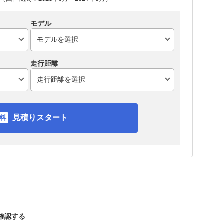
モデル
走行距離
見積りスタート
を確認する