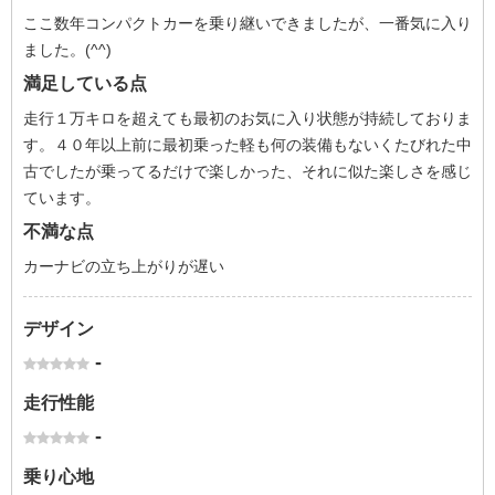
ここ数年コンパクトカーを乗り継いできましたが、一番気に入り
ました。(^^)
満足している点
走行１万キロを超えても最初のお気に入り状態が持続しておりま
す。４０年以上前に最初乗った軽も何の装備もないくたびれた中
古でしたが乗ってるだけで楽しかった、それに似た楽しさを感じ
ています。
不満な点
カーナビの立ち上がりが遅い
デザイン
-
走行性能
-
乗り心地