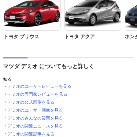
トヨタ プリウス
トヨタ アクア
ホン
マツダ デミオ についてもっと詳しく
知る
デミオのユーザーレビューを見る
デミオの専門家レビューを見る
デミオの公式画像を見る
デミオのユーザー画像を見る
デミオのみんなの質問を見る
デミオの関連ニュースを見る
デミオの関連記事を見る