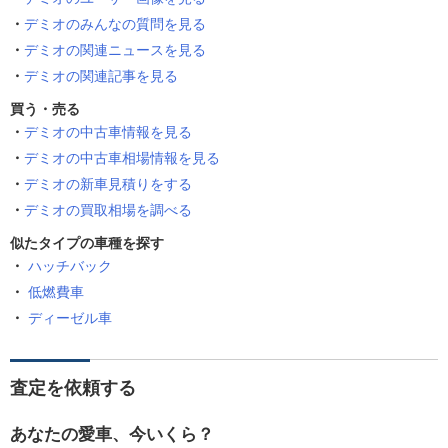
デミオのみんなの質問を見る
デミオの関連ニュースを見る
デミオの関連記事を見る
買う・売る
デミオの中古車情報を見る
デミオの中古車相場情報を見る
デミオの新車見積りをする
デミオの買取相場を調べる
似たタイプの車種を探す
ハッチバック
低燃費車
ディーゼル車
査定を依頼する
あなたの愛車、今いくら？