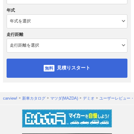
年式
走行距離
見積りスタート
carview!
新車カタログ
マツダ(MAZDA)
デミオ
ユーザーレビュー