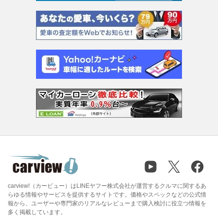
carview!（カービュー）はLINEヤフー株式会社が運営するクルマに関するあ
らゆる情報やサービスを提供するサイトです。価格やスペックなどの公式情
報から、ユーザーや専門家のリアルなレビューまで購入検討に役立つ情報を
多く掲載しています。