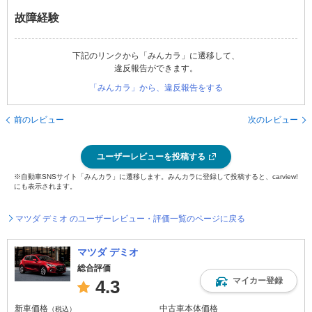
故障経験
下記のリンクから「みんカラ」に遷移して、
違反報告ができます。
「みんカラ」から、違反報告をする
前のレビュー
次のレビュー
ユーザーレビューを投稿する
※自動車SNSサイト「みんカラ」に遷移します。みんカラに登録して投稿すると、carview!
にも表示されます。
マツダ デミオ のユーザーレビュー・評価一覧のページに戻る
マツダ デミオ
総合評価
マイカー登録
4.3
新車価格
中古車本体価格
（税込）