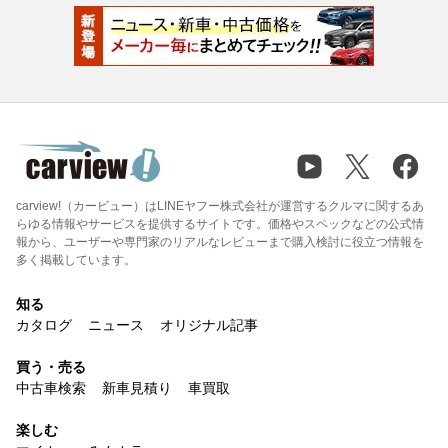
carview!（カービュー）はLINEヤフー株式会社が運営するクルマに関するあ
らゆる情報やサービスを提供するサイトです。価格やスペックなどの公式情
報から、ユーザーや専門家のリアルなレビューまで購入検討に役立つ情報を
多く掲載しています。
知る
カタログ
ニュース
オリジナル記事
買う・売る
中古車検索
新車見積り
車買取
楽しむ