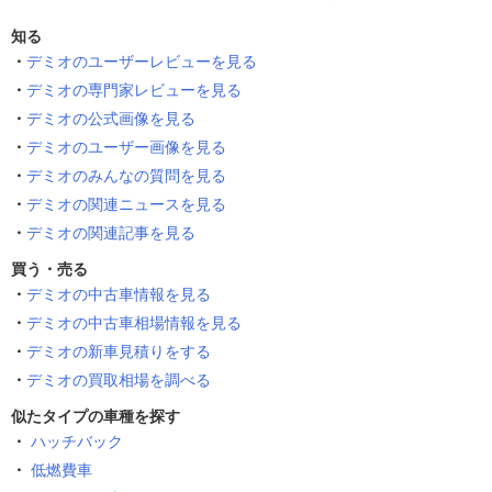
知る
デミオのユーザーレビューを見る
デミオの専門家レビューを見る
デミオの公式画像を見る
デミオのユーザー画像を見る
デミオのみんなの質問を見る
デミオの関連ニュースを見る
デミオの関連記事を見る
買う・売る
デミオの中古車情報を見る
デミオの中古車相場情報を見る
デミオの新車見積りをする
デミオの買取相場を調べる
似たタイプの車種を探す
ハッチバック
低燃費車