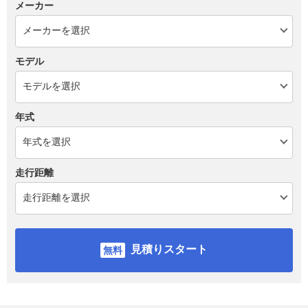
メーカー
モデル
年式
走行距離
見積りスタート