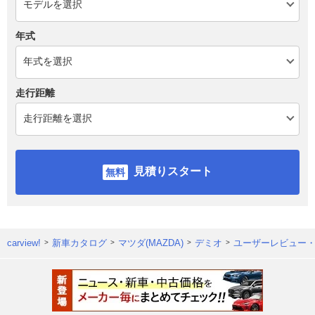
年式
走行距離
見積りスタート
carview!
新車カタログ
マツダ(MAZDA)
デミオ
ユーザーレビュー