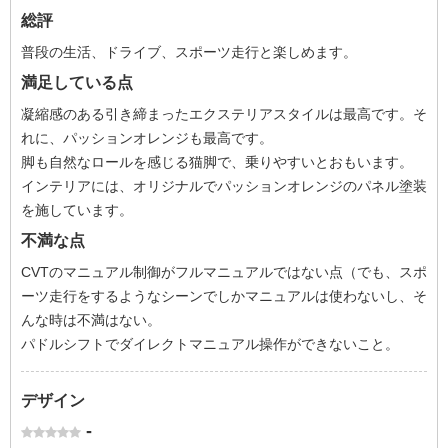
総評
普段の生活、ドライブ、スポーツ走行と楽しめます。
満足している点
凝縮感のある引き締まったエクステリアスタイルは最高です。そ
れに、パッションオレンジも最高です。
脚も自然なロールを感じる猫脚で、乗りやすいとおもいます。
インテリアには、オリジナルでパッションオレンジのパネル塗装
を施しています。
不満な点
CVTのマニュアル制御がフルマニュアルではない点（でも、スポ
ーツ走行をするようなシーンでしかマニュアルは使わないし、そ
んな時は不満はない。
パドルシフトでダイレクトマニュアル操作ができないこと。
デザイン
-