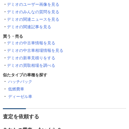
デミオのユーザー画像を見る
デミオのみんなの質問を見る
デミオの関連ニュースを見る
デミオの関連記事を見る
買う・売る
デミオの中古車情報を見る
デミオの中古車相場情報を見る
デミオの新車見積りをする
デミオの買取相場を調べる
似たタイプの車種を探す
ハッチバック
低燃費車
ディーゼル車
査定を依頼する