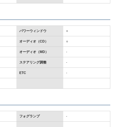
パワーウィンドウ
○
オーディオ（CD）
○
オーディオ（MD）
-
ステアリング調整
-
ETC
-
フォグランプ
-