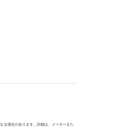
異なる場合があります。詳細は、メーカーまた