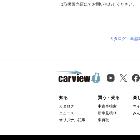
は取扱販売店にてお問い合わせください。
カタログ－新型
知る
買う・売る
楽
カタログ
中古車検索
マ
ニュース
新車見積り
み
オリジナル記事
車買取