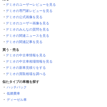
デミオのユーザーレビューを見る
デミオの専門家レビューを見る
デミオの公式画像を見る
デミオのユーザー画像を見る
デミオのみんなの質問を見る
デミオの関連ニュースを見る
デミオの関連記事を見る
買う・売る
デミオの中古車情報を見る
デミオの中古車相場情報を見る
デミオの新車見積りをする
デミオの買取相場を調べる
似たタイプの車種を探す
ハッチバック
低燃費車
ディーゼル車