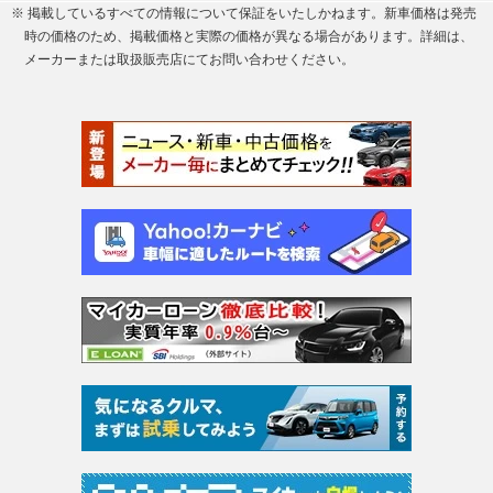
※ 掲載しているすべての情報について保証をいたしかねます。新車価格は発売
時の価格のため、掲載価格と実際の価格が異なる場合があります。詳細は、
メーカーまたは取扱販売店にてお問い合わせください。